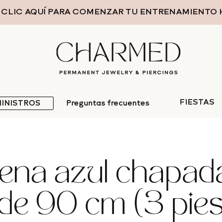
 CLIC AQUÍ PARA COMENZAR TU ENTRENAMIENTO 
FIESTAS
INISTROS
Preguntas frecuentes
ena azul chapad
de 90 cm (3 pies