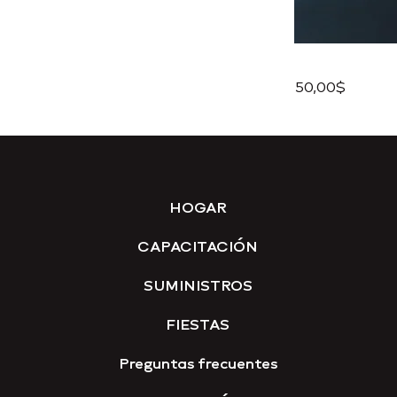
50,00$
HOGAR
CAPACITACIÓN
SUMINISTROS
FIESTAS
Preguntas frecuentes