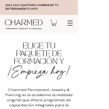
¡HAZ CLIC AQUÍ PARA COMENZAR TU
ENTRENAMIENTO HOY!
ELIGE TU
PAQUETE DE
FORMACIÓN Y
¡Empieza hoy!
Charmed Permanent Jewelry &
Piercing es la academia acreditada
original que ofrece programas de
capacitación integrales para la