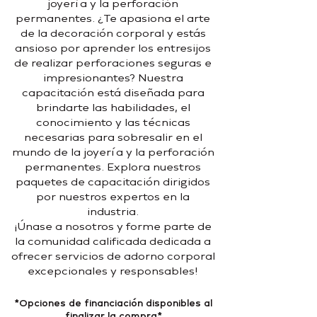
joyería y la perforación
permanentes. ¿Te apasiona el arte
de la decoración corporal y estás
ansioso por aprender los entresijos
de realizar perforaciones seguras e
impresionantes? Nuestra
capacitación está diseñada para
brindarte las habilidades, el
conocimiento y las técnicas
necesarias para sobresalir en el
mundo de la joyería y la perforación
permanentes. Explora nuestros
paquetes de capacitación dirigidos
por nuestros expertos en la
industria.
¡Únase a nosotros y forme parte de
la comunidad calificada dedicada a
ofrecer servicios de adorno corporal
excepcionales y responsables!
*Opciones de financiación disponibles al
finalizar la compra*